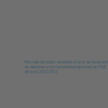
Pla mitjà del públic assistent a l'acte de lliurament
de diplomes a tot l'estudiantat diplomat de l'FME
del curs 2012-2013