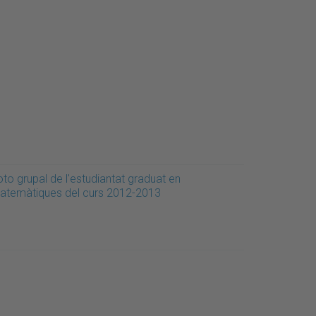
to grupal de l'estudiantat graduat en
atemàtiques del curs 2012-2013