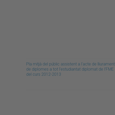
Pla mitjà del públic assistent a l'acte de lliurament
de diplomes a tot l'estudiantat diplomat de l'FME
del curs 2012-2013