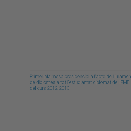
Primer pla mesa presidencial a l'acte de lliuramen
de diplomes a tot l'estudiantat diplomat de l'FME
del curs 2012-2013