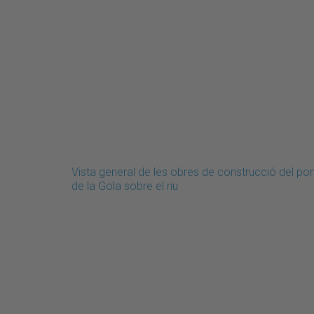
Vista general de les obres de construcció del pon
de la Gola sobre el riu