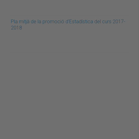
Pla mitjà de la promoció d'Estadística del curs 2017-
2018