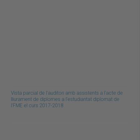
Vista parcial de l'auditori amb assistents a l'acte de
lliurament de diplomes a l'estudiantat diplomat de
l'FME el curs 2017-2018