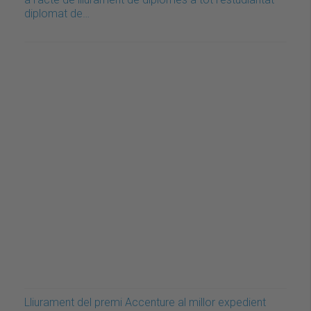
diplomat de…
Lliurament del premi Accenture al millor expedient