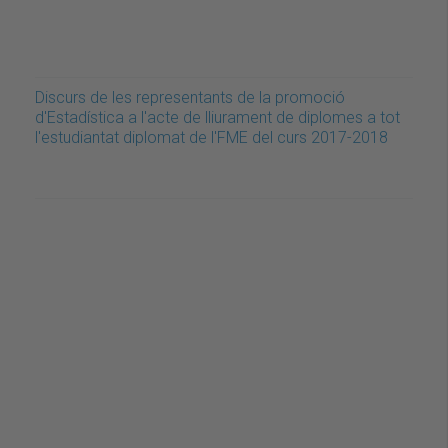
Discurs de les representants de la promoció
d'Estadística a l'acte de lliurament de diplomes a tot
l'estudiantat diplomat de l'FME del curs 2017-2018