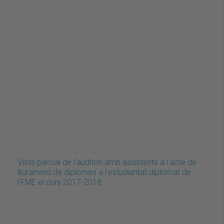
Vista parcial de l'auditori amb assistents a l'acte de
lliurament de diplomes a l'estudiantat diplomat de
l'FME el curs 2017-2018