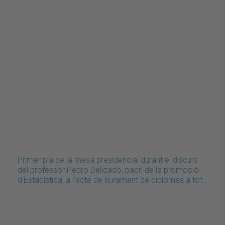
Primer pla de la mesa presidencial durant el discurs
del professor Pedro Delicado, padrí de la promoció
d'Estadística, a l'acte de lliurament de diplomes a tot…