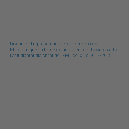
Discurs del representant de la promoció de
Matemàtiques a l'acte de lliurament de diplomes a tot
l'estudiantat diplomat de l'FME del curs 2017-2018