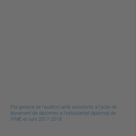
Pla general de l'auditori amb assistents a l'acte de
lliurament de diplomes a l'estudiantat diplomat de
l'FME el curs 2017-2018