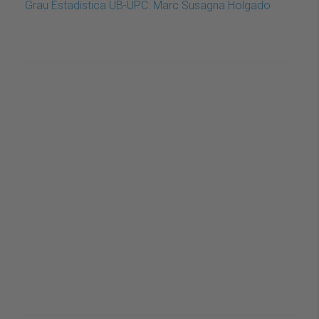
Grau Estadistica UB-UPC: Marc Susagna Holgado