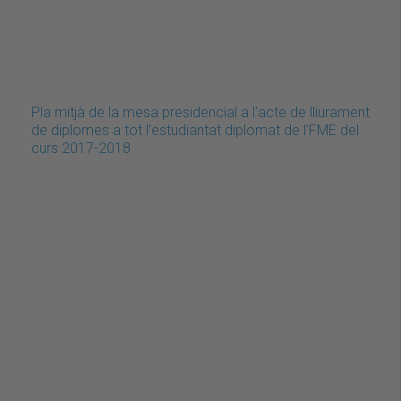
Pla mitjà de la mesa presidencial a l'acte de lliurament
de diplomes a tot l'estudiantat diplomat de l'FME del
curs 2017-2018