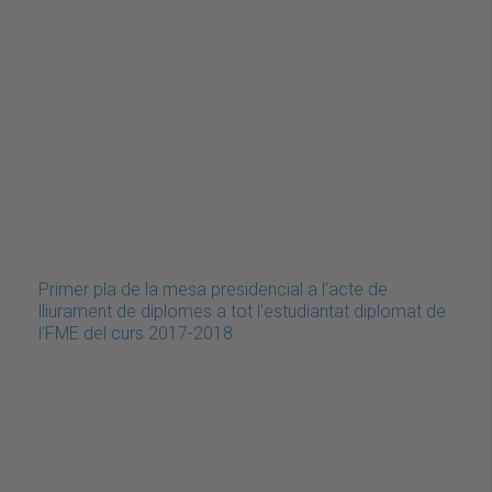
Primer pla de la mesa presidencial a l'acte de
lliurament de diplomes a tot l'estudiantat diplomat de
l'FME del curs 2017-2018