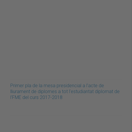
Primer pla de la mesa presidencial a l'acte de
lliurament de diplomes a tot l'estudiantat diplomat de
l'FME del curs 2017-2018