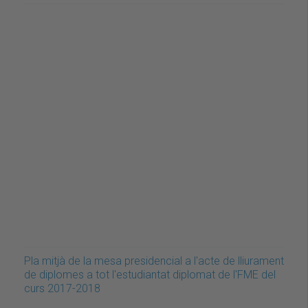
Pla mitjà de la mesa presidencial a l'acte de lliurament
de diplomes a tot l'estudiantat diplomat de l'FME del
curs 2017-2018