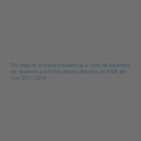
Pla mitjà de la mesa presidencial a l'acte de lliurament
de diplomes a tot l'estudiantat diplomat de l'FME del
curs 2017-2018