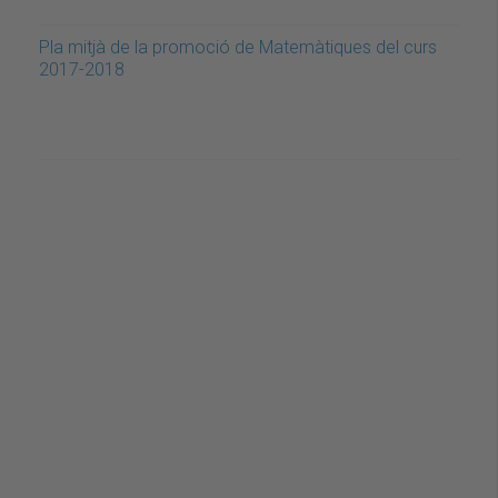
Pla mitjà de la promoció de Matemàtiques del curs
2017-2018