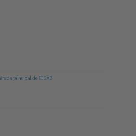
trada principal de l'ESAB