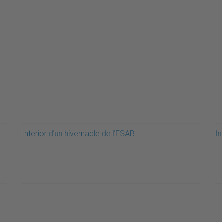
Interior d'un hivernacle de l'ESAB
In