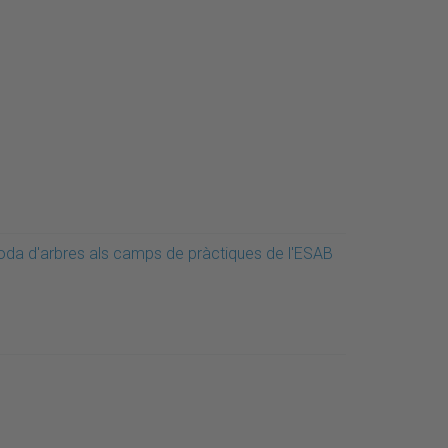
oda d'arbres als camps de pràctiques de l'ESAB