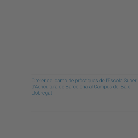
Cirerer del camp de pràctiques de l'Escola Superi
d'Agricultura de Barcelona al Campus del Baix
Llobregat