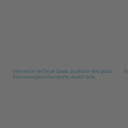
Intervenció de Óscar Casas, professor dels graus
E
d’Aeronavegació/Aeroports, durant l'acte