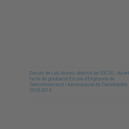
Discurs de Luís Alonso, director de l'EETAC, duran
l'acte de graduació Escola d'Enginyeria de
Telecomunicació i Aeroespacial de Castelldefels
2018-2019