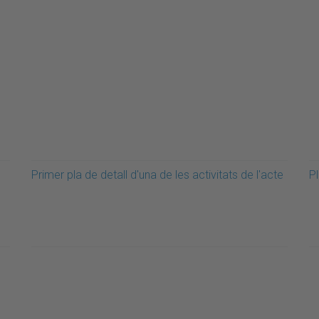
Primer pla de detall d'una de les activitats de l'acte
Pl