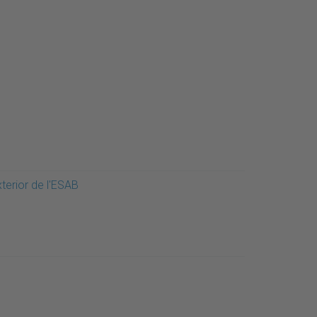
terior de l'ESAB