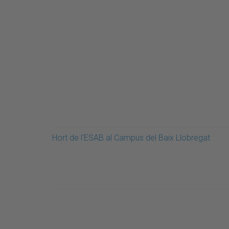
Hort de l'ESAB al Campus del Baix Llobregat