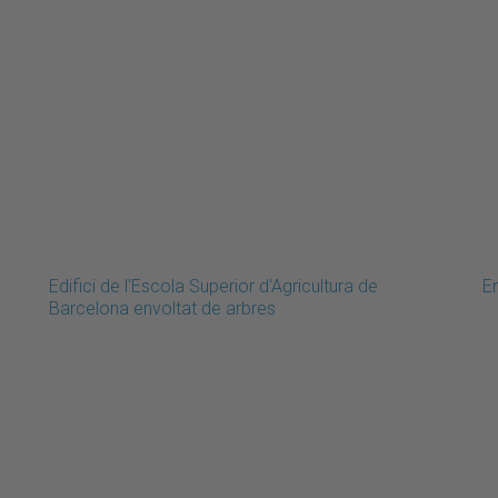
Edifici de l'Escola Superior d'Agricultura de
En
Barcelona envoltat de arbres