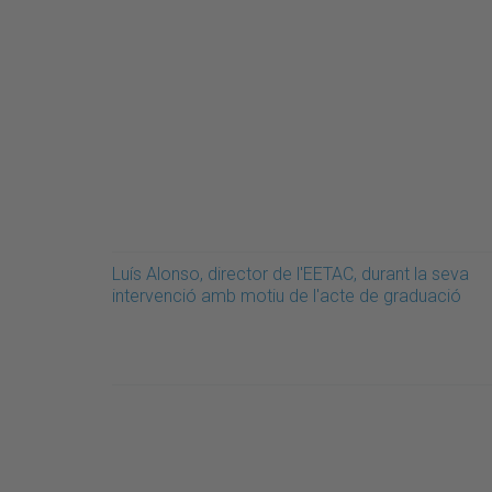
Luís Alonso, director de l'EETAC, durant la seva
intervenció amb motiu de l'acte de graduació