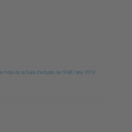
a mitjà de la Sala d'estudis de l'FME l'any 2019