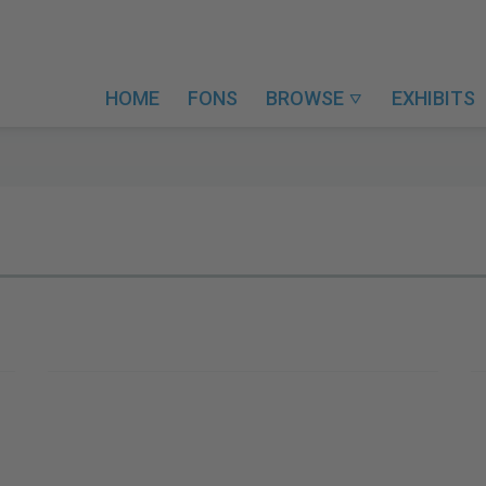
HOME
FONS
BROWSE
EXHIBITS
