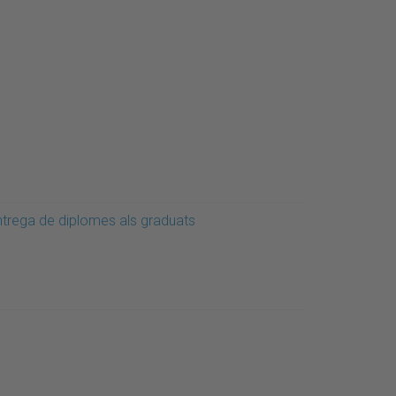
ntrega de diplomes als graduats