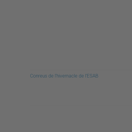
Conreus de l'hivernacle de l'ESAB