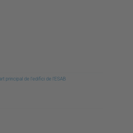
rt principal de l'edifici de l'ESAB