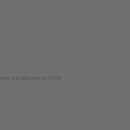
terior d'un laboratori de l'ESAB