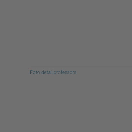
Foto detall professors