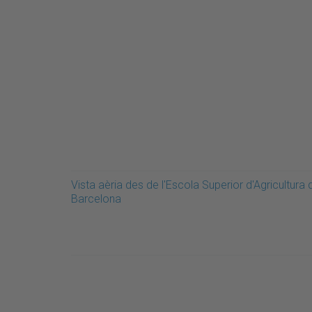
Vista aèria des de l'Escola Superior d'Agricultura 
Barcelona