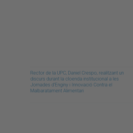
Rector de la UPC, Daniel Crespo, realitzant un
discurs durant la cloenda institucional a les
Jornades d'Enginy i Innovació Contra el
Malbaratament Alimentari