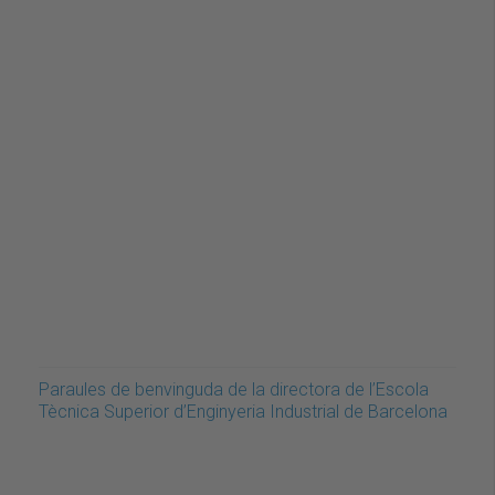
Paraules de benvinguda de la directora de l’Escola
Tècnica Superior d’Enginyeria Industrial de Barcelona