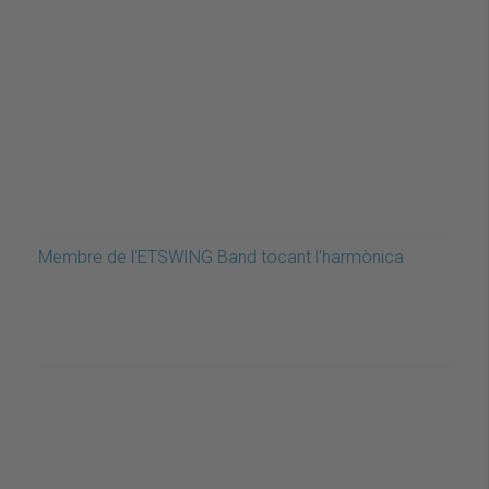
Membre de l'ETSWING Band tocant l'harmònica