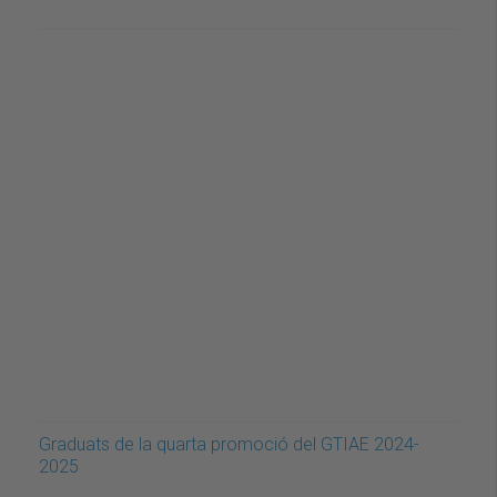
Graduats de la quarta promoció del GTIAE 2024-
2025