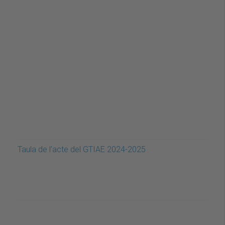
Taula de l'acte del GTIAE 2024-2025