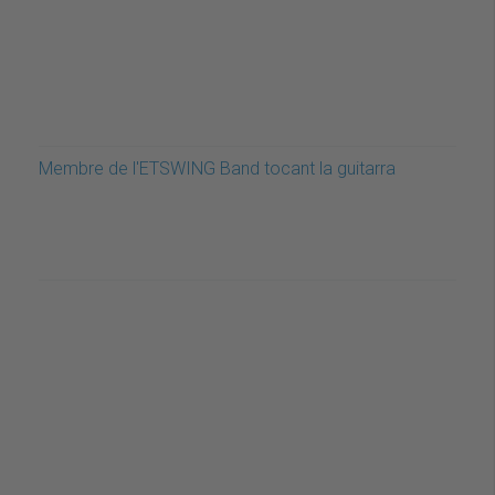
Membre de l'ETSWING Band tocant la guitarra