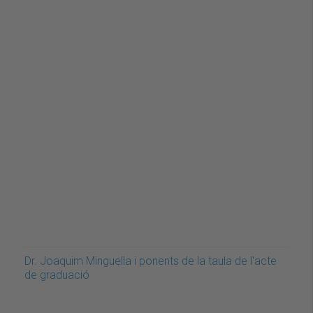
Dr. Joaquim Minguella i ponents de la taula de l'acte
de graduació