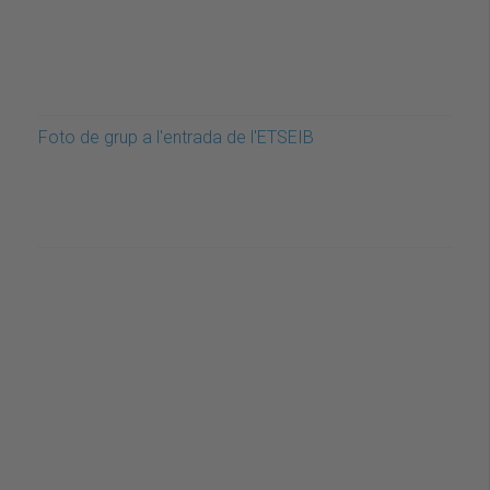
Foto de grup a l'entrada de l'ETSEIB