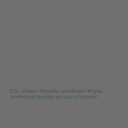
El Dr. Joaquim Minguella, coordinador del grau,
anomena als graduats per pujar a l’escenari