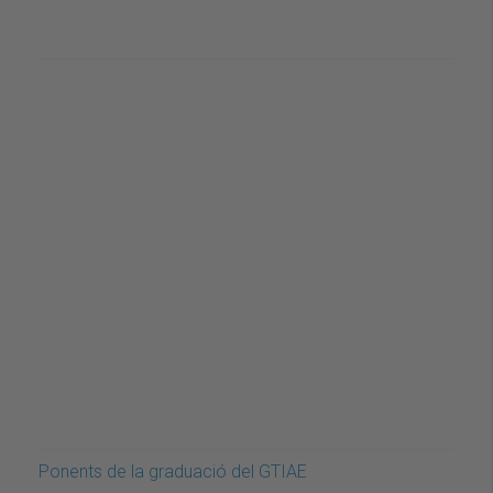
Ponents de la graduació del GTIAE