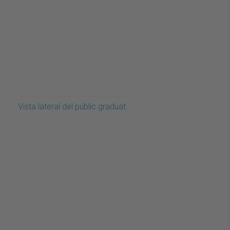
Vista lateral del públic graduat