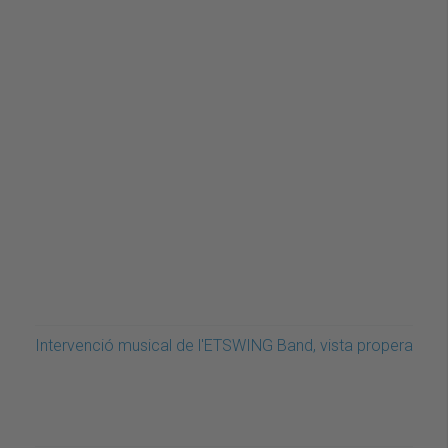
Intervenció musical de l'ETSWING Band, vista propera