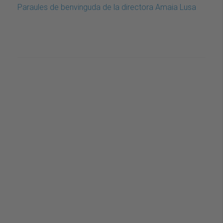
Paraules de benvinguda de la directora Amaia Lusa