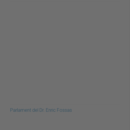
Parlament del Dr. Enric Fossas