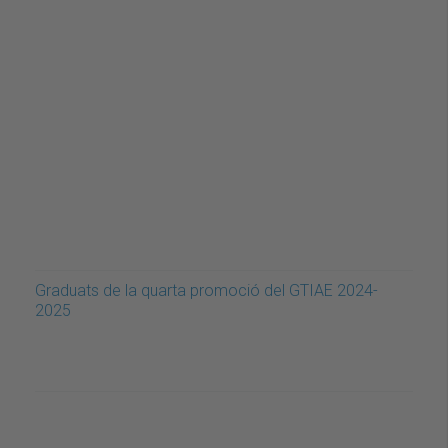
Graduats de la quarta promoció del GTIAE 2024-
2025