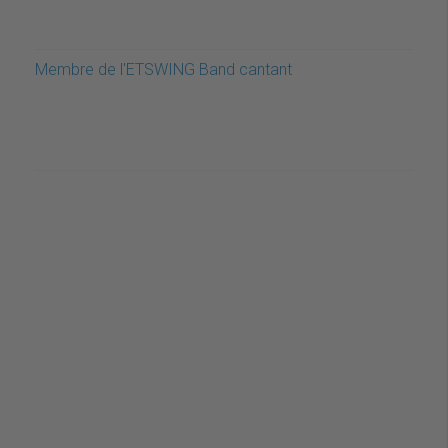
Membre de l'ETSWING Band cantant