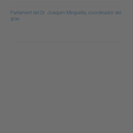
Parlament del Dr. Joaquim Minguella, coordinador del
grau