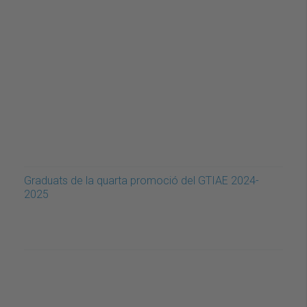
Graduats de la quarta promoció del GTIAE 2024-
2025