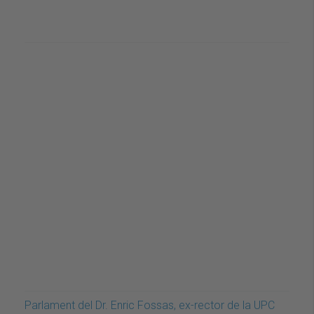
Parlament del Dr. Enric Fossas, ex-rector de la UPC