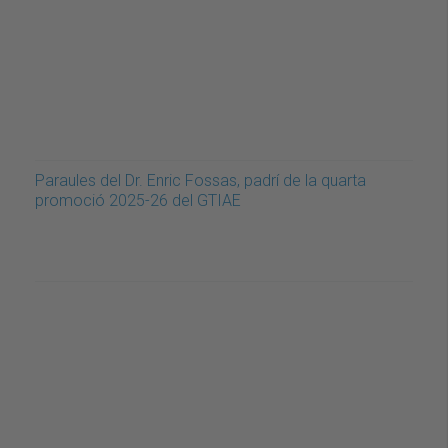
Paraules del Dr. Enric Fossas, padrí de la quarta
promoció 2025-26 del GTIAE