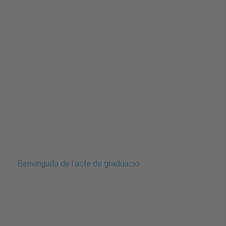
Benvinguda de l'acte de graduació