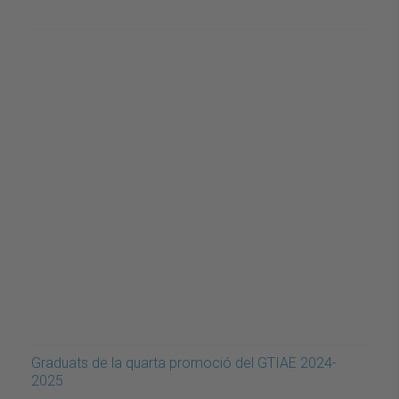
Graduats de la quarta promoció del GTIAE 2024-
2025