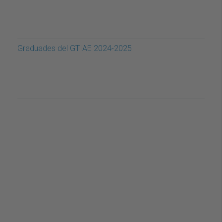
Graduades del GTIAE 2024-2025