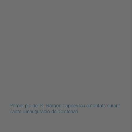
Primer pla del Sr. Ramón Capdevila i autoritats durant
l'acte d'inauguració del Centenari