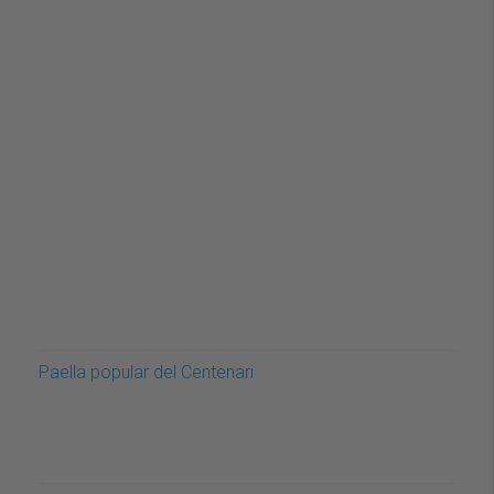
Paella popular del Centenari