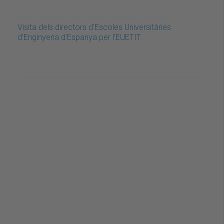
Visita dels directors d'Escoles Universitàries
d'Enginyeria d'Espanya per l'EUETIT