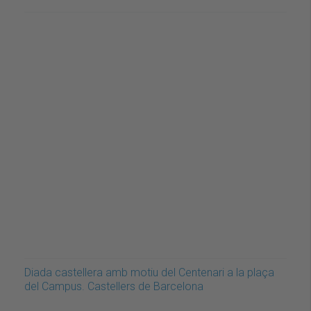
Diada castellera amb motiu del Centenari a la plaça
del Campus. Castellers de Barcelona