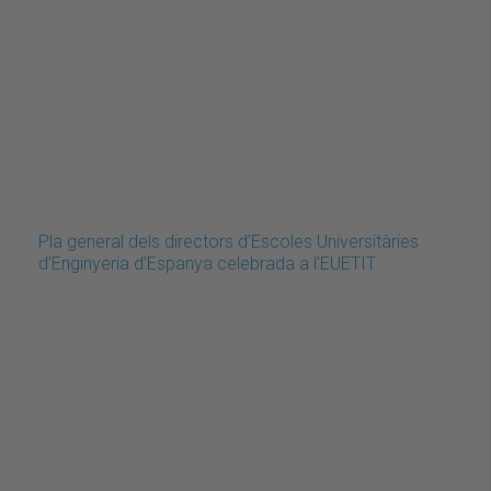
Pla general dels directors d'Escoles Universitàries
d'Enginyeria d'Espanya celebrada a l'EUETIT