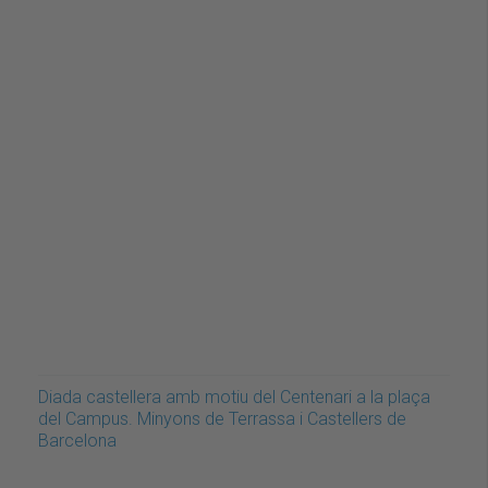
Diada castellera amb motiu del Centenari a la plaça
del Campus. Minyons de Terrassa i Castellers de
Barcelona