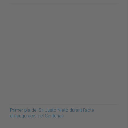
Primer pla del Sr. Justo Nieto durant l'acte
d'inauguració del Centenari