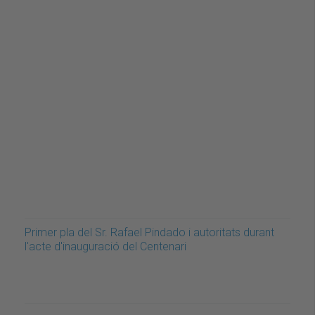
Primer pla del Sr. Rafael Pindado i autoritats durant
l'acte d'inauguració del Centenari