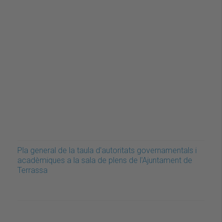
Pla general de la taula d'autoritats governamentals i
acadèmiques a la sala de plens de l'Ajuntament de
Terrassa