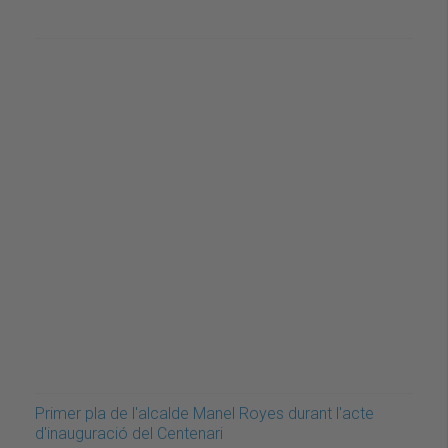
Primer pla de l'alcalde Manel Royes durant l'acte
d'inauguració del Centenari