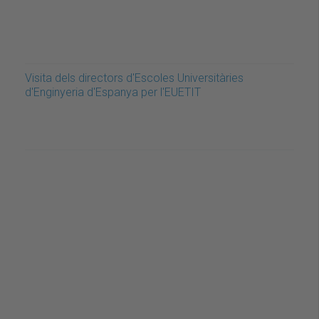
Visita dels directors d'Escoles Universitàries
d'Enginyeria d'Espanya per l'EUETIT