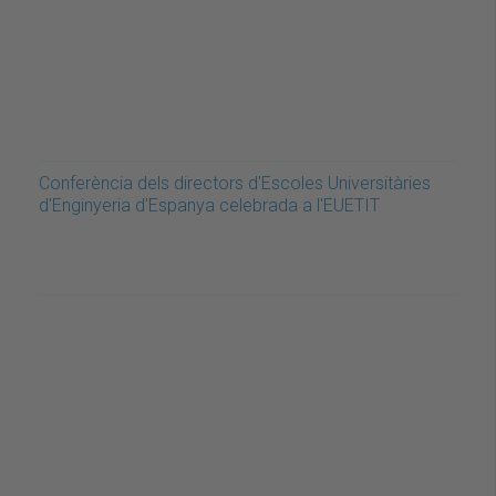
Conferència dels directors d'Escoles Universitàries
d'Enginyeria d'Espanya celebrada a l'EUETIT