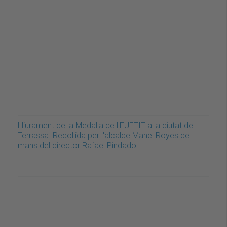
Lliurament de la Medalla de l'EUETIT a la ciutat de
Terrassa. Recollida per l'alcalde Manel Royes de
mans del director Rafael Pindado