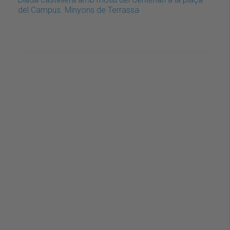
del Campus. Minyons de Terrassa