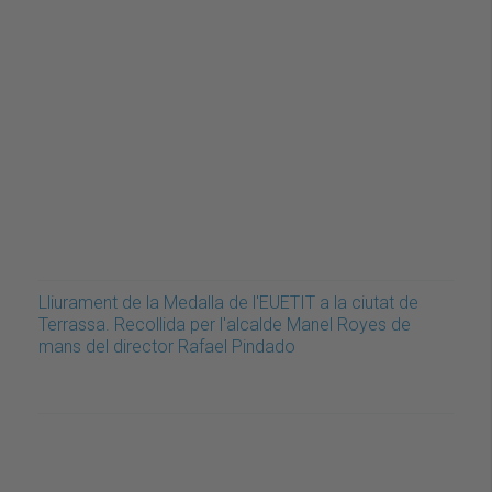
Lliurament de la Medalla de l'EUETIT a la ciutat de
Terrassa. Recollida per l'alcalde Manel Royes de
mans del director Rafael Pindado