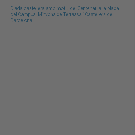
Diada castellera amb motiu del Centenari a la plaça
del Campus. Minyons de Terrassa i Castellers de
Barcelona