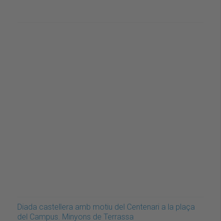
Diada castellera amb motiu del Centenari a la plaça
del Campus. Minyons de Terrassa