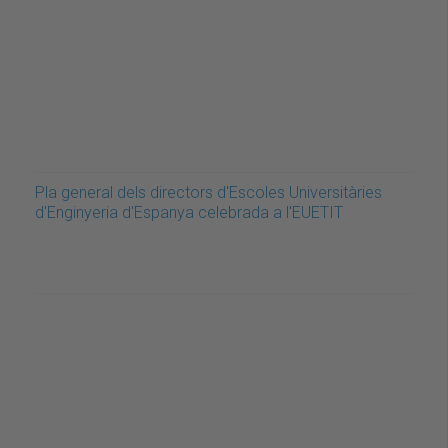
Pla general dels directors d'Escoles Universitàries
d'Enginyeria d'Espanya celebrada a l'EUETIT