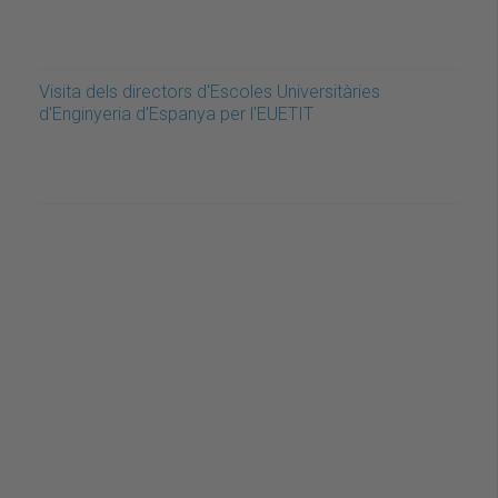
Visita dels directors d'Escoles Universitàries
d'Enginyeria d'Espanya per l'EUETIT