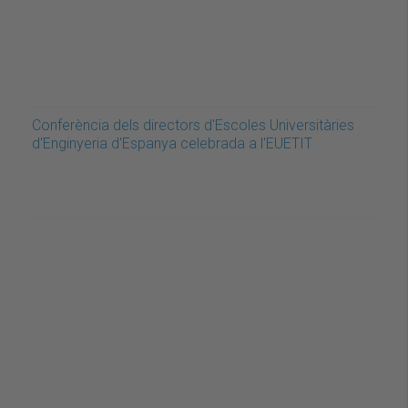
Conferència dels directors d'Escoles Universitàries
d'Enginyeria d'Espanya celebrada a l'EUETIT