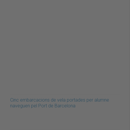
Cinc embarcacions de vela portades per alumne
naveguen pel Port de Barcelona