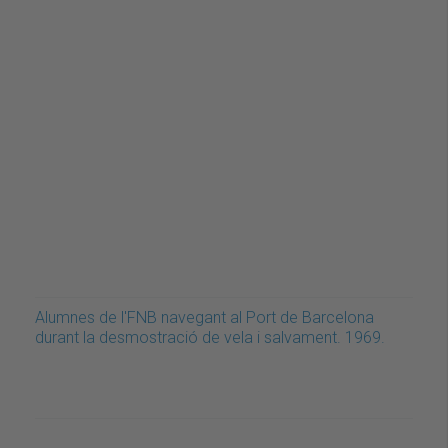
Alumnes de l'FNB navegant al Port de Barcelona
durant la desmostració de vela i salvament. 1969.