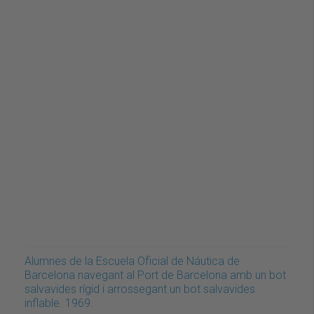
Alumnes de la Escuela Oficial de Náutica de
Barcelona navegant al Port de Barcelona amb un bot
salvavides rígid i arrossegant un bot salvavides
inflable. 1969.