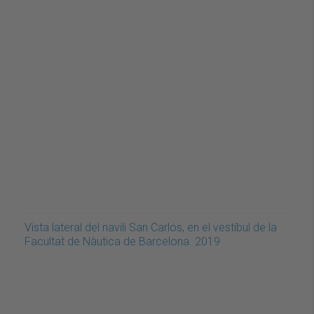
Vista lateral del navili San Carlos, en el vestíbul de la
Facultat de Nàutica de Barcelona. 2019