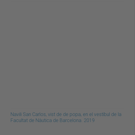
Navili San Carlos, vist de de popa, en el vestíbul de la
Facultat de Nàutica de Barcelona. 2019