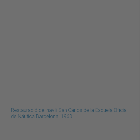
Restauració del navili San Carlos de la Escuela Oficial
de Náutica.Barcelona. 1960