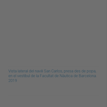
Vista lateral del navili San Carlos, presa des de popa,
en el vestíbul de la Facultat de Nàutica de Barcelona.
2019