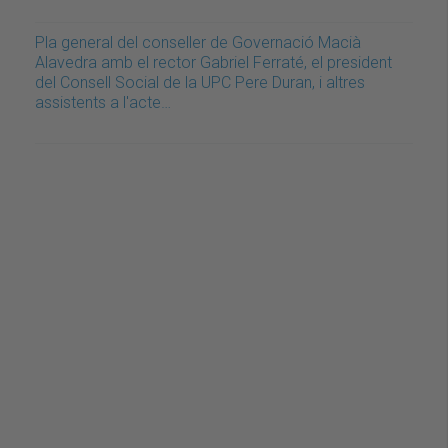
Pla general del conseller de Governació Macià
Alavedra amb el rector Gabriel Ferraté, el president
del Consell Social de la UPC Pere Duran, i altres
assistents a l'acte…