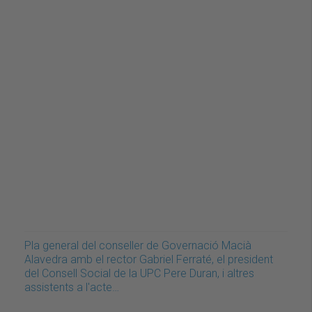
Pla general del conseller de Governació Macià
Alavedra amb el rector Gabriel Ferraté, el president
del Consell Social de la UPC Pere Duran, i altres
assistents a l'acte…