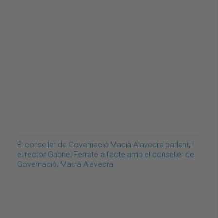
El conseller de Governació Macià Alavedra parlant, i
el rector Gabriel Ferraté a l'acte amb el conseller de
Governació, Macià Alavedra