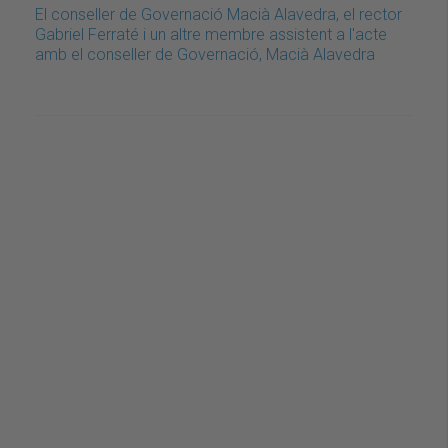
El conseller de Governació Macià Alavedra, el rector
Gabriel Ferraté i un altre membre assistent a l'acte
amb el conseller de Governació, Macià Alavedra