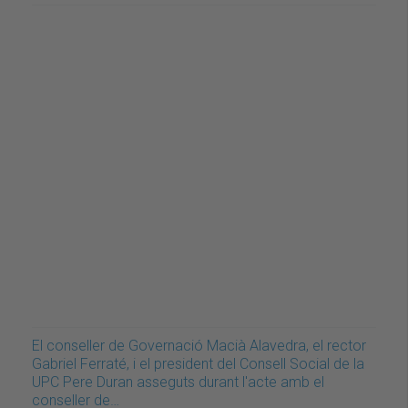
El conseller de Governació Macià Alavedra, el rector
Gabriel Ferraté, i el president del Consell Social de la
UPC Pere Duran asseguts durant l'acte amb el
conseller de…