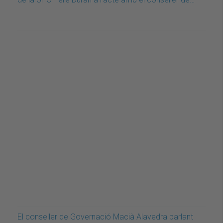
El conseller de Governació Macià Alavedra parlant