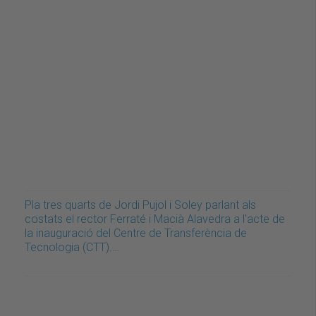
Pla tres quarts de Jordi Pujol i Soley parlant als
costats el rector Ferraté i Macià Alavedra a l'acte de
la inauguració del Centre de Transferència de
Tecnologia (CTT).…