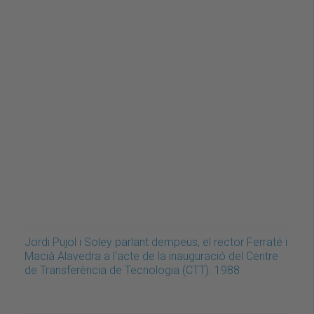
Jordi Pujol i Soley parlant dempeus, el rector Ferraté i
Macià Alavedra a l'acte de la inauguració del Centre
de Transferència de Tecnologia (CTT). 1988