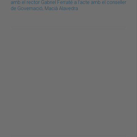
amb el rector Gabriel Ferraté a l'acte amb el conseller
de Governació, Macià Alavedra