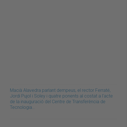
Macià Alavedra parlant dempeus, el rector Ferraté,
Jordi Pujol i Soley i quatre ponents al costat a l'acte
de la inauguració del Centre de Transferència de
Tecnologia…