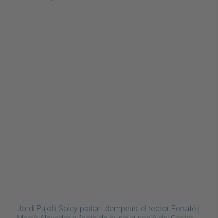
Jordi Pujol i Soley parlant dempeus, el rector Ferraté i