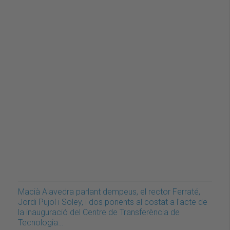
Macià Alavedra parlant dempeus, el rector Ferraté,
Jordi Pujol i Soley, i dos ponents al costat a l'acte de
la inauguració del Centre de Transferència de
Tecnologia…