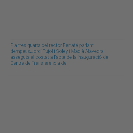
Pla tres quarts del rector Ferraté parlant
dempeus,Jordi Pujol i Soley i Macià Alavedra
asseguts al costat a l'acte de la inauguració del
Centre de Transferència de…