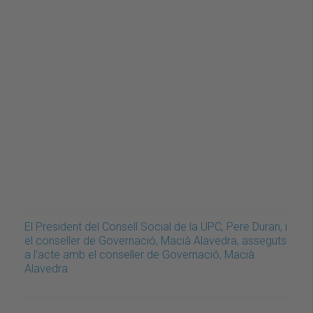
El President del Consell Social de la UPC, Pere Duran, i
el conseller de Governació, Macià Alavedra, asseguts
a l'acte amb el conseller de Governació, Macià
Alavedra