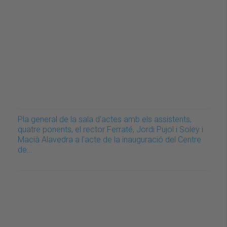
Pla general de la sala d'actes amb els assistents,
quatre ponents, el rector Ferraté, Jordi Pujol i Soley i
Macià Alavedra a l'acte de la inauguració del Centre
de…