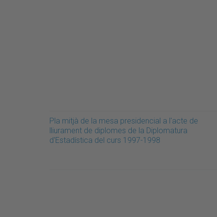
Pla mitjà de la mesa presidencial a l'acte de
lliurament de diplomes de la Diplomatura
d'Estadística del curs 1997-1998