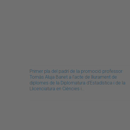
Primer pla del padrí de la promoció professor
Tomàs Aluja Banet a l'acte de lliurament de
diplomes de la Diplomatura d'Estadística i de la
Llicenciatura en Ciències i…