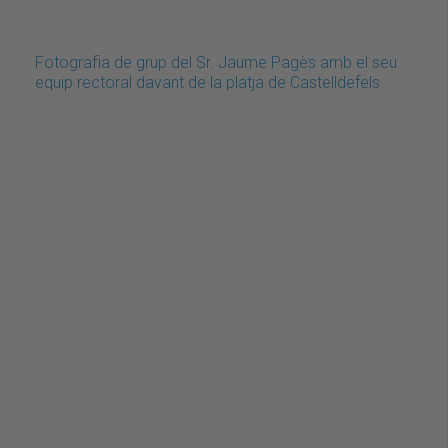
Fotografia de grup del Sr. Jaume Pagès amb el seu
equip rectoral davant de la platja de Castelldefels