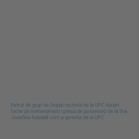
Retrat de grup de l'equip rectoral de la UPC durant
l'acte de nomenament i presa de possessió de la Sra.
Josefina Auladell com a gerenta de la UPC