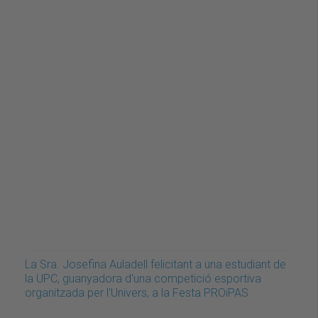
La Sra. Josefina Auladell felicitant a una estudiant de
la UPC, guanyadora d'una competició esportiva
organitzada per l'Univers, a la Festa PROiPAS