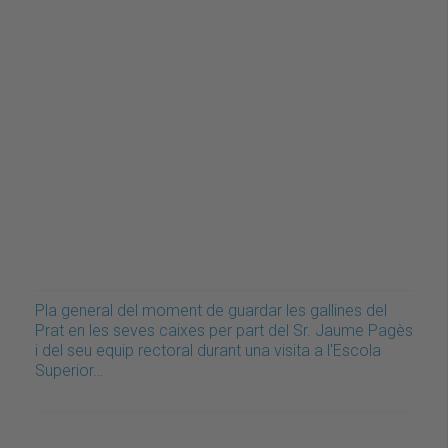
Pla general del moment de guardar les gallines del
Prat en les seves caixes per part del Sr. Jaume Pagès
i del seu equip rectoral durant una visita a l'Escola
Superior…