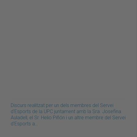
Discurs realitzat per un dels membres del Servei
d'Esports de la UPC juntament amb la Sra. Josefina
Auladell, el Sr. Helio Piñón i un altre membre del Servei
d'Esports a…