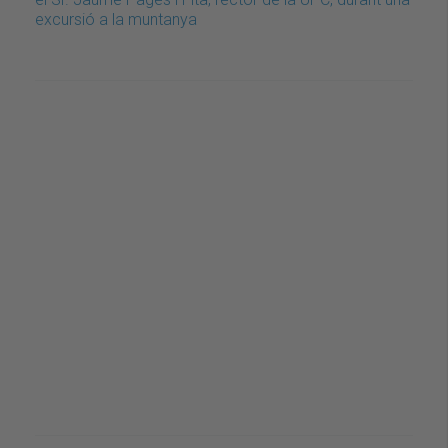
excursió a la muntanya