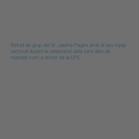
Retrat de grup del Sr. Jaume Pagès amb el seu equip
rectoral durant la celebració dels cent dies de
mandat com a rector de la UPC