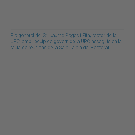
Pla general del Sr. Jaume Pagès i Fita, rector de la
UPC, amb l'equip de govern de la UPC asseguts en la
taula de reunions de la Sala Talaia del Rectorat