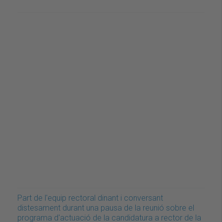
Part de l'equip rectoral dinant i conversant
distesament durant una pausa de la reunió sobre el
programa d'actuació de la candidatura a rector de la