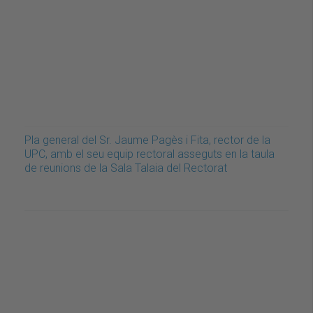
Pla general del Sr. Jaume Pagès i Fita, rector de la
UPC, amb el seu equip rectoral asseguts en la taula
de reunions de la Sala Talaia del Rectorat