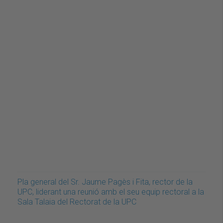
Pla general del Sr. Jaume Pagès i Fita, rector de la
UPC, liderant una reunió amb el seu equip rectoral a la
Sala Talaia del Rectorat de la UPC