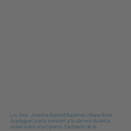
Les Sres. Josefina Auladell Baulenas i Maria Rosa
Argelaguet Isanta somrient a la càmera durant la
reunió sobre el programa d'actuació de la