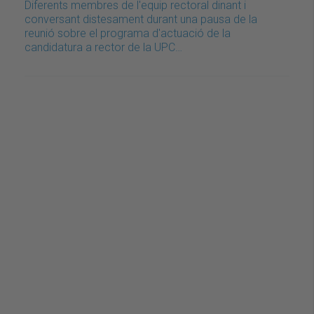
Diferents membres de l'equip rectoral dinant i
conversant distesament durant una pausa de la
reunió sobre el programa d'actuació de la
candidatura a rector de la UPC…