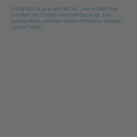
Fotografia de grup amb els Srs. Jaume Valls Roig,
president del Consejo Intertextil Espanyol, Juan
Ignacio Moltó, secretari d'estat d'Indústria i Energia, i
Jaume Pagès i…