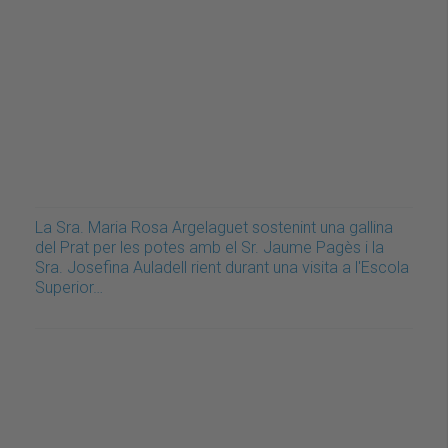
La Sra. Maria Rosa Argelaguet sostenint una gallina
del Prat per les potes amb el Sr. Jaume Pagès i la
Sra. Josefina Auladell rient durant una visita a l'Escola
Superior…