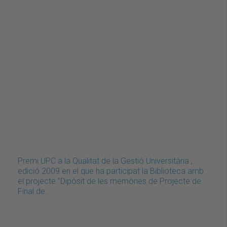
Premi UPC a la Qualitat de la Gestió Universitària ,
edició 2009 en el que ha participat la Biblioteca amb
el projecte "Dipòsit de les memòries de Projecte de
Final de…