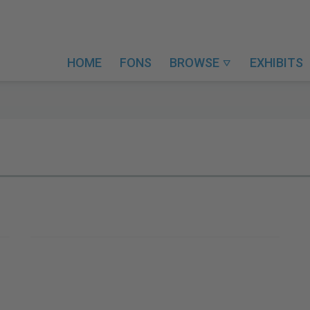
HOME
FONS
BROWSE
EXHIBITS
