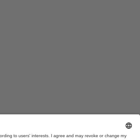
Legal warning
Privacy settings