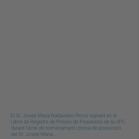
El Sr. Josep Maria Baldasano Recio signant en el
Llibre de Registre de Preses de Possessió de la UPC
durant l'acte de nomenament i presa de possessió
del Sr. Josep Maria…