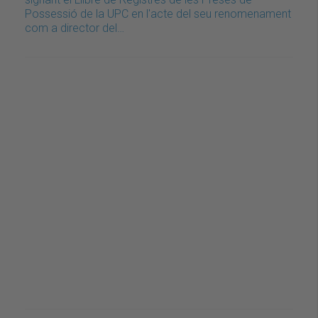
Possessió de la UPC en l'acte del seu renomenament
com a director del…