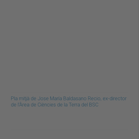
Pla mitjà de Jose María Baldasano Recio, ex-director
de l'Àrea de Ciències de la Terra del BSC