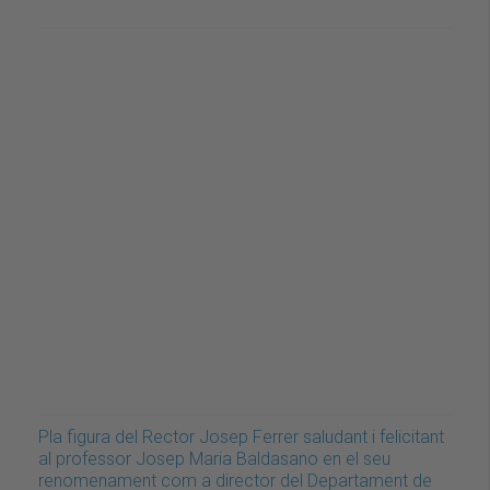
Pla figura del Rector Josep Ferrer saludant i felicitant
al professor Josep Maria Baldasano en el seu
renomenament com a director del Departament de