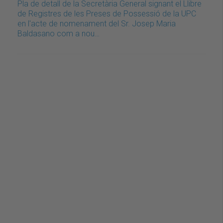
Pla de detall de la Secretària General signant el Llibre
de Registres de les Preses de Possessió de la UPC
en l'acte de nomenament del Sr. Josep Maria
Baldasano com a nou…