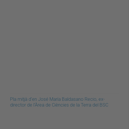
Pla mitjà d'en José María Baldasano Recio, ex-
director de l'Àrea de Ciències de la Terra del BSC