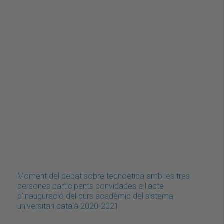
Moment del debat sobre tecnoètica amb les tres
persones participants convidades a l'acte
d’inauguració del curs acadèmic del sistema
universitari català 2020-2021