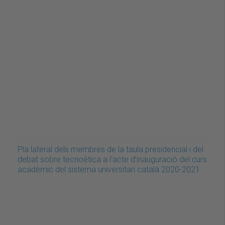
Pla lateral dels membres de la taula presidencial i del
debat sobre tecnoètica a l'acte d’inauguració del curs
acadèmic del sistema universitari català 2020-2021