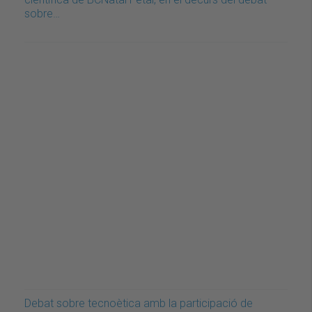
sobre…
Debat sobre tecnoètica amb la participació de