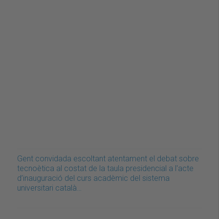
Gent convidada escoltant atentament el debat sobre
tecnoètica al costat de la taula presidencial a l'acte
d’inauguració del curs acadèmic del sistema
universitari català…