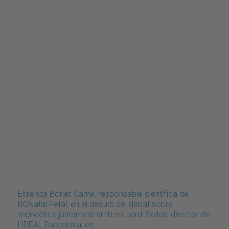
Elisenda Bonet-Carne, responsable científica de
BCNatal Fetal, en el decurs del debat sobre
tecnoètica juntament amb en Jordi Sellas, director de
l'IDEAL Barcelona, en…