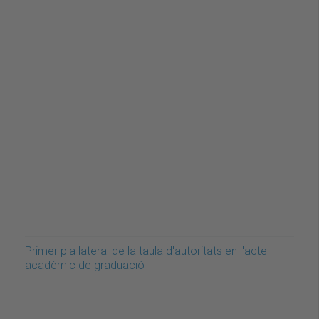
Primer pla lateral de la taula d'autoritats en l'acte
acadèmic de graduació