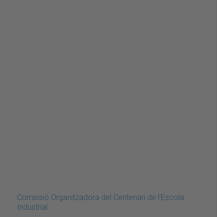
Comissió Organitzadora del Centenari de l'Escola
Industrial