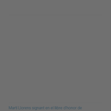
Martí Llorens signant en el llibre d'honor de