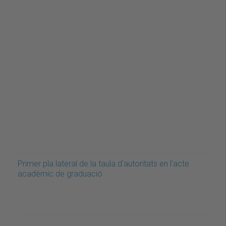
Primer pla lateral de la taula d'autoritats en l'acte
acadèmic de graduació