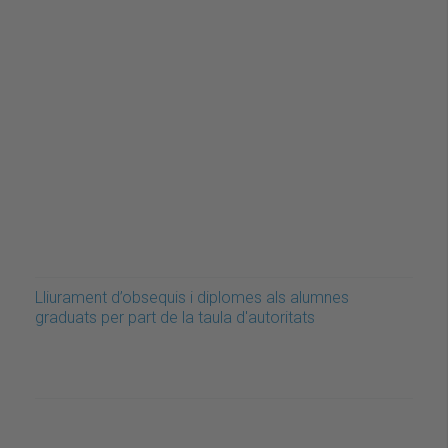
Lliurament d’obsequis i diplomes als alumnes
graduats per part de la taula d'autoritats