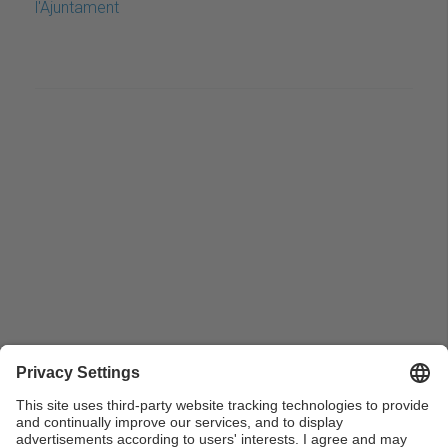
l'Ajuntament