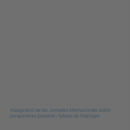
Inauguració de les Jornades internacionals sobre
perspectives presents i futures de l'hidrogen