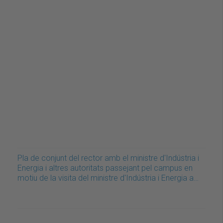
Pla de conjunt del rector amb el ministre d'Indústria i
Energia i altres autoritats passejant pel campus en
motiu de la visita del ministre d'Indústria i Energia a…