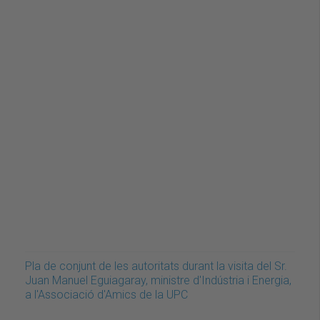
Pla de conjunt de les autoritats durant la visita del Sr.
Juan Manuel Eguiagaray, ministre d'Indústria i Energia,
a l'Associació d'Amics de la UPC