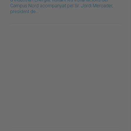
Campus Nord acompanyat pel Sr. Jordi Mercader,
president de…