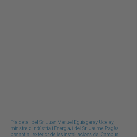
Pla detall del Sr. Juan Manuel Eguiagaray Ucelay,
ministre d'Indústria i Energia, i del Sr. Jaume Pagès
parlant a l'exterior de les instal·lacions del Campus