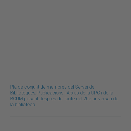
Pla de conjunt de membres del Servei de
Biblioteques, Publicacions i Arxius de la UPC i de la
BCUM posant després de l'acte del 20è aniversari de
la biblioteca.