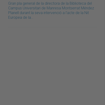
Gran pla general de la directora de la Biblioteca del
Campus Universitari de Manresa Montserrat Méndez
Planell durant la seva intervenció a l'acte de la Nit
Europea de la…