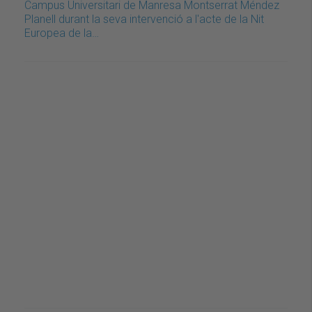
Campus Universitari de Manresa Montserrat Méndez
Planell durant la seva intervenció a l'acte de la Nit
Europea de la…