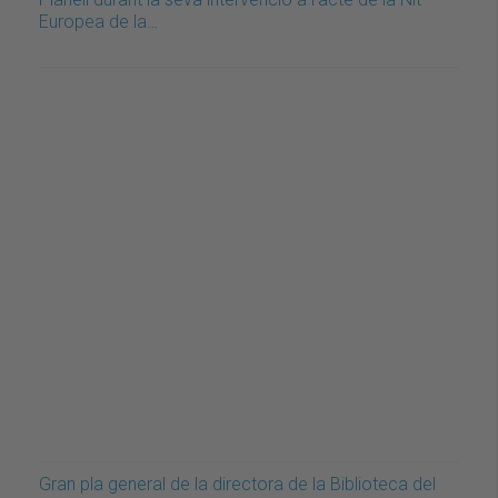
Europea de la…
Gran pla general de la directora de la Biblioteca del