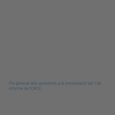
Pla general dels assistents a la presentació del 13è
informe de l'ORCC