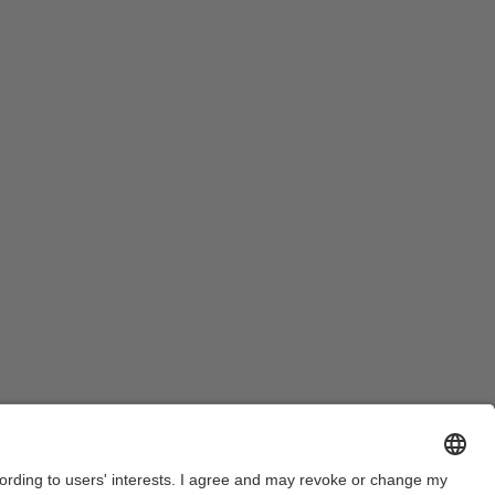
Legal warning
Privacy settings