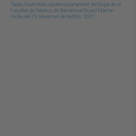
Taula d'autoritats durant el parlament del Degà de la
Facultat de Nàutica de Barcelona Ricard Marí en
motiu del 75 aniversari de l'edifici. 2007.