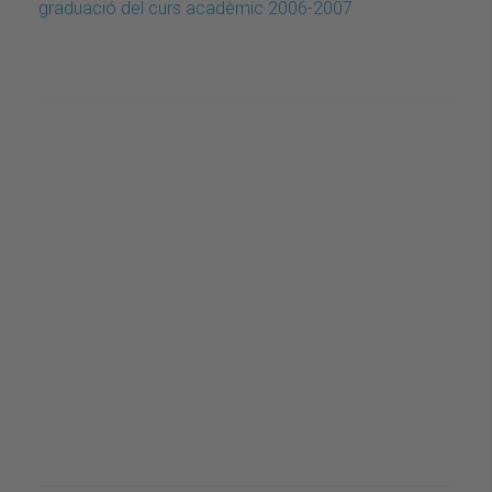
graduació del curs acadèmic 2006-2007