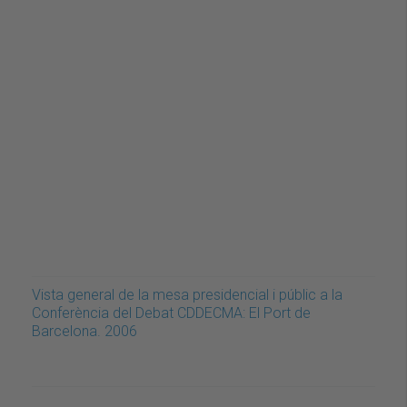
Vista general de la mesa presidencial i públic a la
Conferència del Debat CDDECMA: El Port de
Barcelona. 2006