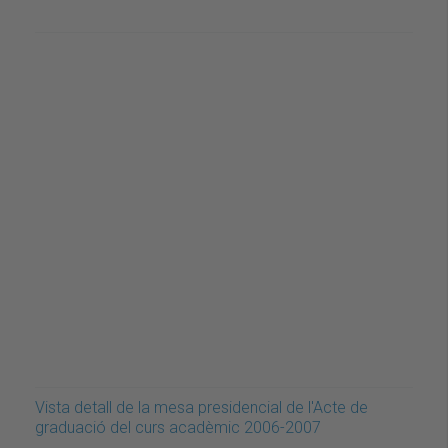
Vista detall de la mesa presidencial de l'Acte de
graduació del curs acadèmic 2006-2007