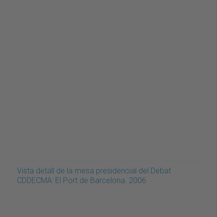
Vista detall de la mesa presidencial del Debat
CDDECMA: El Port de Barcelona. 2006