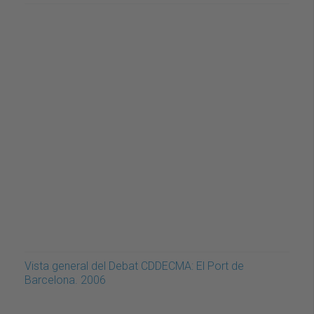
Vista general del Debat CDDECMA: El Port de
Barcelona. 2006