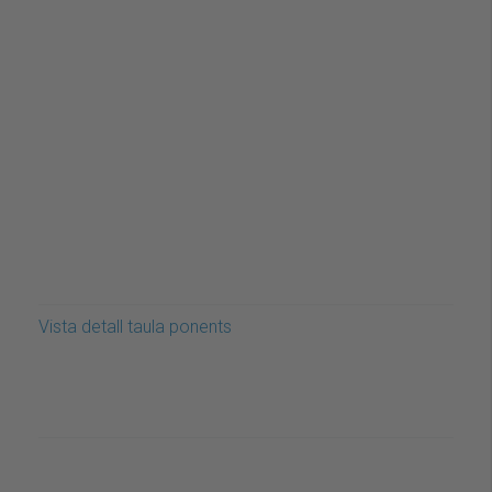
Vista detall taula ponents