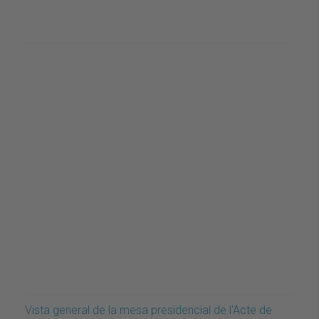
Vista general de la mesa presidencial de l'Acte de