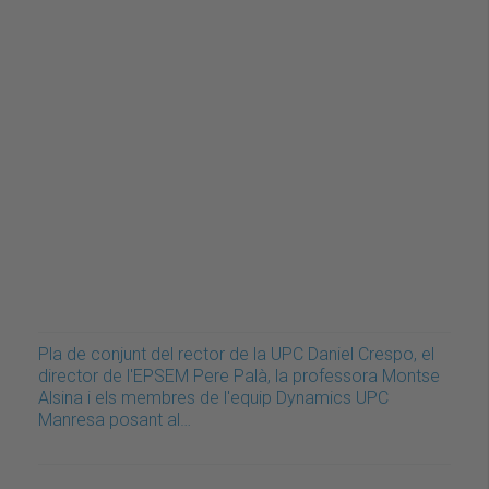
Pla de conjunt del rector de la UPC Daniel Crespo, el
director de l'EPSEM Pere Palà, la professora Montse
Alsina i els membres de l'equip Dynamics UPC
Manresa posant al…