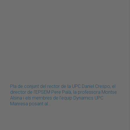
Pla de conjunt del rector de la UPC Daniel Crespo, el
director de l'EPSEM Pere Palà, la professora Montse
Alsina i els membres de l'equip Dynamics UPC
Manresa posant al…