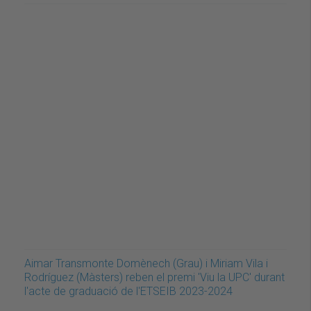
Aimar Transmonte Domènech (Grau) i Miriam Vila i
Rodríguez (Màsters) reben el premi 'Viu la UPC' durant
l'acte de graduació de l'ETSEIB 2023-2024