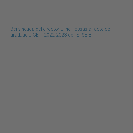
Benvinguda del director Enric Fossas a l'acte de
graduació GETI 2022-2023 de l'ETSEIB