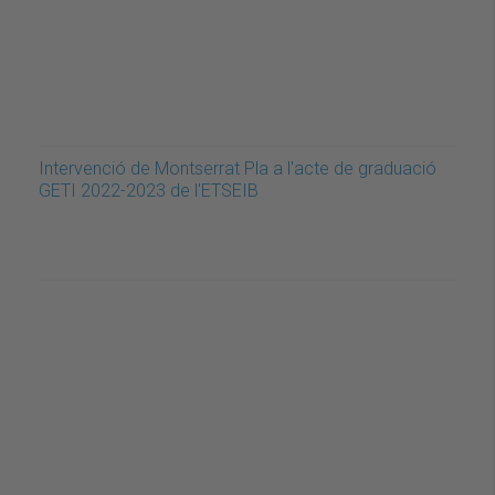
Intervenció de Montserrat Pla a l'acte de graduació
GETI 2022-2023 de l'ETSEIB