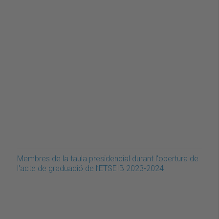
Membres de la taula presidencial durant l'obertura de
l'acte de graduació de l’ETSEIB 2023-2024