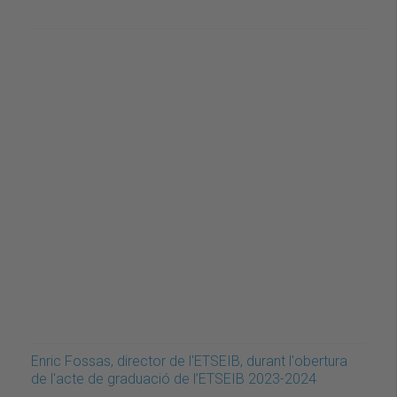
Enric Fossas, director de l'ETSEIB, durant l'obertura
de l'acte de graduació de l’ETSEIB 2023-2024