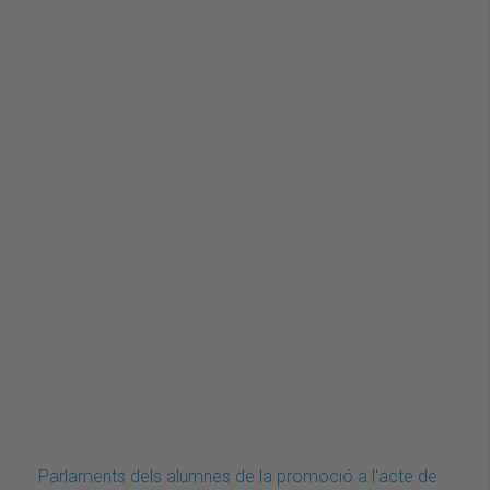
Parlaments dels alumnes de la promoció a l'acte de