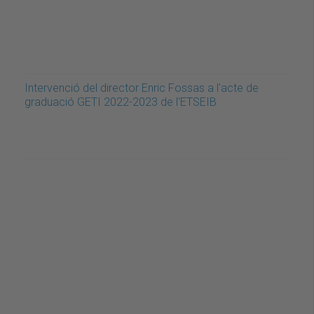
Intervenció del director Enric Fossas a l'acte de
graduació GETI 2022-2023 de l'ETSEIB