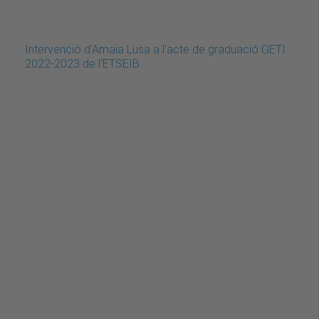
Intervenció d'Amaia Lusa a l'acte de graduació GETI
2022-2023 de l'ETSEIB