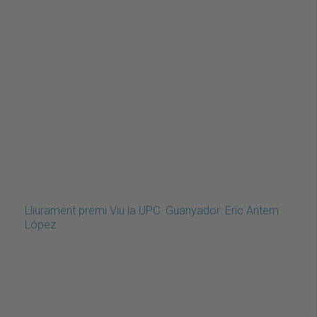
Lliurament premi Viu la UPC. Guanyador: Eric Antem
López