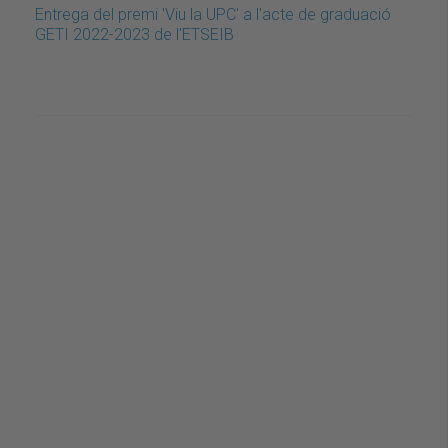
Entrega del premi 'Viu la UPC' a l'acte de graduació
GETI 2022-2023 de l'ETSEIB