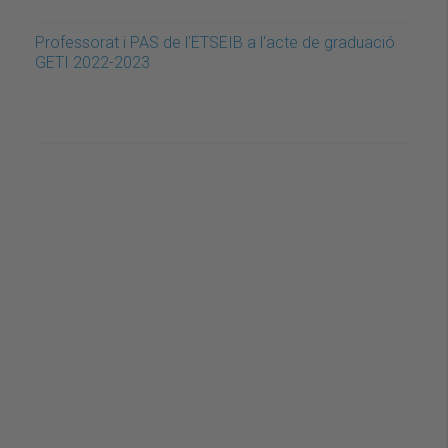
Professorat i PAS de l'ETSEIB a l'acte de graduació
GETI 2022-2023