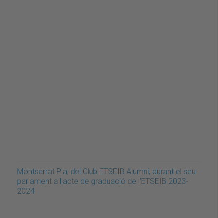
Montserrat Pla, del Club ETSEIB Alumni, durant el seu
parlament a l'acte de graduació de l'ETSEIB 2023-
2024