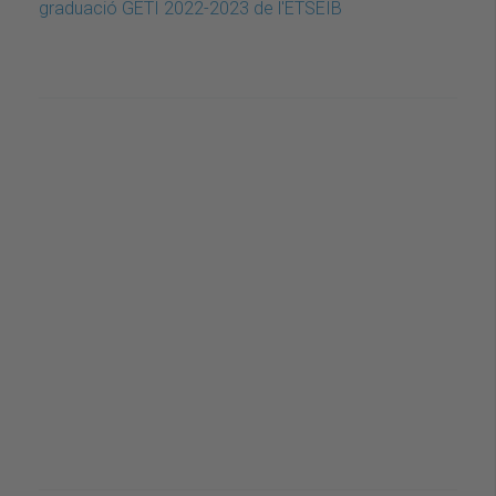
graduació GETI 2022-2023 de l'ETSEIB