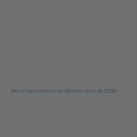
Millors expedients en els diferents graus de l'EEBE