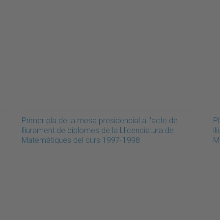
Primer pla de la mesa presidencial a l'acte de
Pl
lliurament de diplomes de la Llicenciatura de
ll
Matemàtiques del curs 1997-1998
M