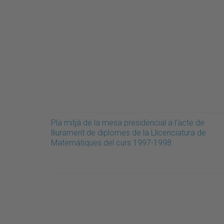
Pla mitjà de la mesa presidencial a l'acte de
lliurament de diplomes de la Llicenciatura de
Matemàtiques del curs 1997-1998