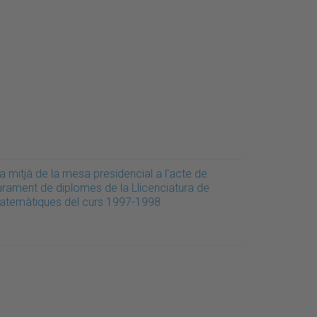
a mitjà de la mesa presidencial a l'acte de
iurament de diplomes de la Llicenciatura de
atemàtiques del curs 1997-1998