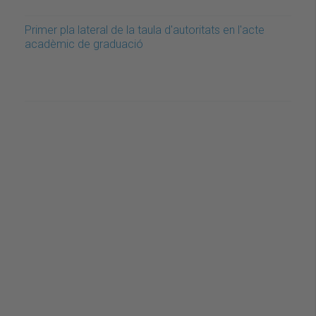
Primer pla lateral de la taula d'autoritats en l'acte
acadèmic de graduació