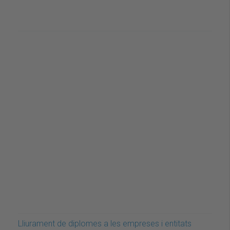
Lliurament de diplomes a les empreses i entitats