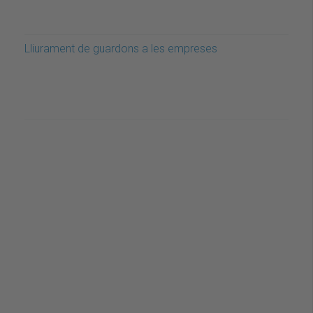
Lliurament de guardons a les empreses