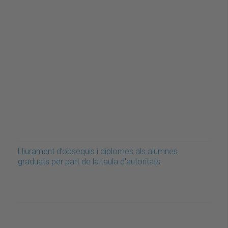
Lliurament d’obsequis i diplomes als alumnes
graduats per part de la taula d'autoritats