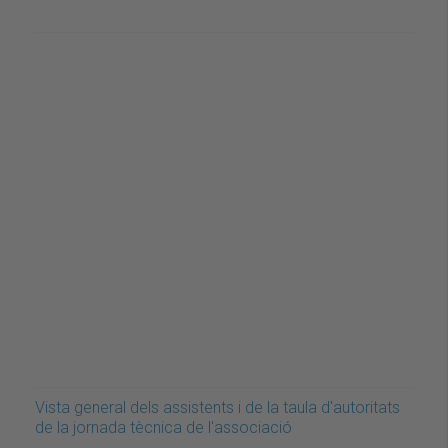
Vista general dels assistents i de la taula d'autoritats
de la jornada tècnica de l'associació