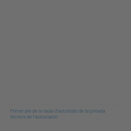
Primer pla de la taula d'autoritats de la jornada
tècnica de l'associació