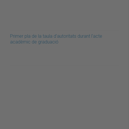
Primer pla de la taula d'autoritats durant l'acte
acadèmic de graduació