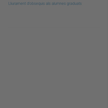
Lliurament d’obsequis als alumnes graduats