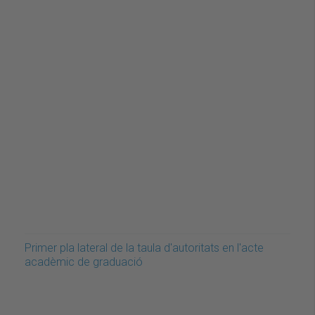
Primer pla lateral de la taula d'autoritats en l'acte
acadèmic de graduació