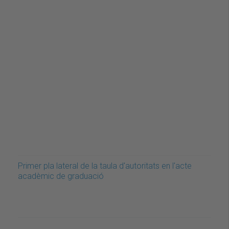
Primer pla lateral de la taula d'autoritats en l'acte
acadèmic de graduació