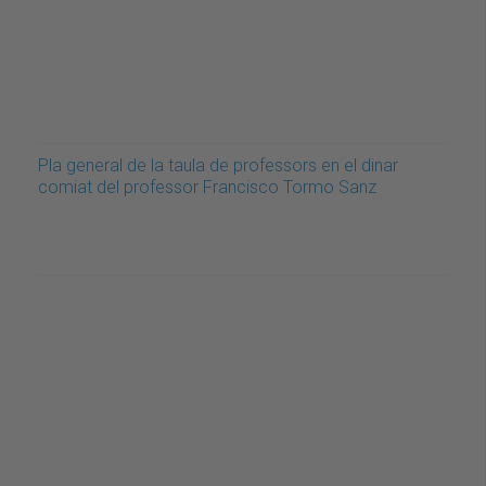
Pla general de la taula de professors en el dinar
comiat del professor Francisco Tormo Sanz