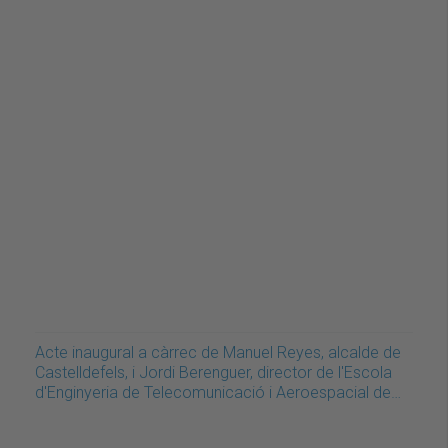
Acte inaugural a càrrec de Manuel Reyes, alcalde de
Castelldefels, i Jordi Berenguer, director de l'Escola
d'Enginyeria de Telecomunicació i Aeroespacial de…