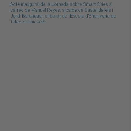
Acte inaugural de la Jornada sobre Smart Cities a
càrrec de Manuel Reyes, alcalde de Castelldefels i
Jordi Berenguer, director de l'Escola d'Enginyeria de
Telecomunicació…