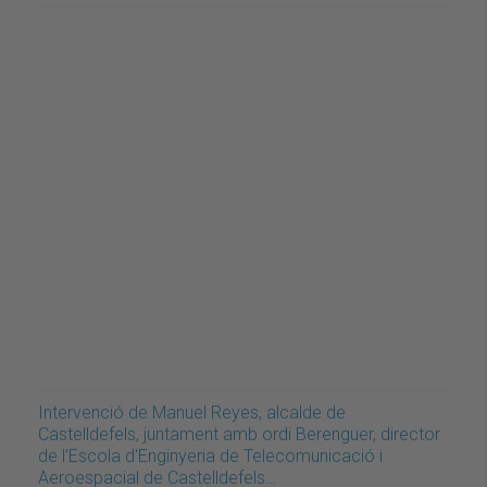
Intervenció de Manuel Reyes, alcalde de
Castelldefels, juntament amb ordi Berenguer, director
de l'Escola d'Enginyeria de Telecomunicació i
Aeroespacial de Castelldefels…