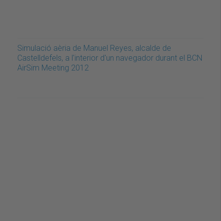
Simulació aèria de Manuel Reyes, alcalde de
Castelldefels, a l'interior d'un navegador durant el BCN
AirSim Meeting 2012