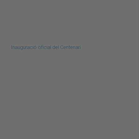
Inauguració oficial del Centenari