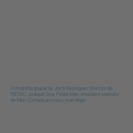
Fotografia grupal de Jordi Berenguer, Director de
l'EETAC, Joaquin Osa, Pedro Mier, president executiu
de Mier Comunicaciones i joan Majó