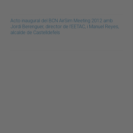
Acto inaugural del BCN AirSim Meeting 2012 amb
Jordi Berenguer, director de l'EETAC, i Manuel Reyes,
alcalde de Castelldefels