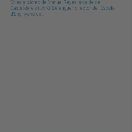
Cities a càrrec de Manuel Reyes, alcalde de
Castelldefels i Jordi Berenguer, director de l'Escola
d'Enginyeria de…