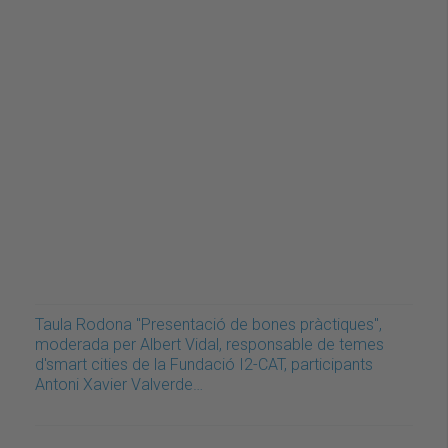
Taula Rodona "Presentació de bones pràctiques",
moderada per Albert Vidal, responsable de temes
d'smart cities de la Fundació I2-CAT, participants
Antoni Xavier Valverde…