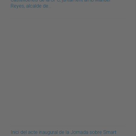
Reyes, alcalde de…
Inici del acte inaugural de la Jornada sobre Smart