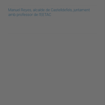
Manuel Reyes, alcalde de Castelldefels, juntament
amb professor de l'EETAC