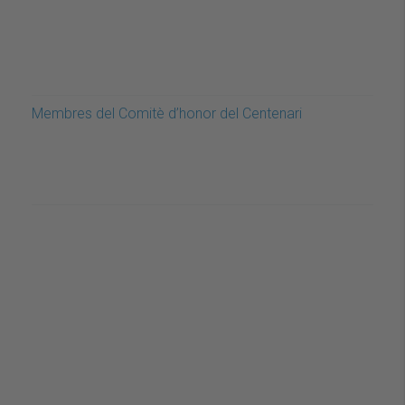
Membres del Comitè d’honor del Centenari