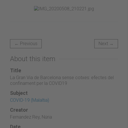
← Previous
Next →
About this item
Title
La Gran Via de Barcelona sense cotxes: efectes del
confinament per la COVID19
Subject
COVID-19 (Malaltia)
Creator
Fernandez Rey, Núria
Date