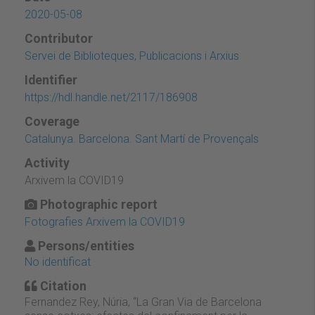
2020-05-08
Contributor
Servei de Biblioteques, Publicacions i Arxius
Identifier
https://hdl.handle.net/2117/186908
Coverage
Catalunya. Barcelona. Sant Martí de Provençals
Activity
Arxivem la COVID19
Photographic report
Fotografies Arxivem la COVID19
Persons/entities
No identificat
Citation
Fernandez Rey, Núria, “La Gran Via de Barcelona