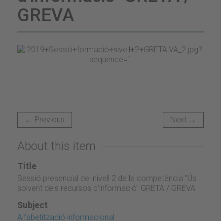
GREVA
← Previous
Next →
About this item
Title
Sessió presencial del nivell 2 de la competència "Ús
solvent dels recursos d'informació" GRETA / GREVA
Subject
Alfabetització informacional