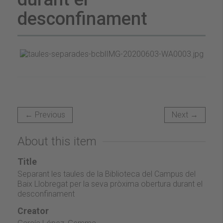
desconfinament
← Previous
Next →
About this item
Title
Separant les taules de la Biblioteca del Campus del
Baix Llobregat per la seva pròxima obertura durant el
desconfinament
Creator