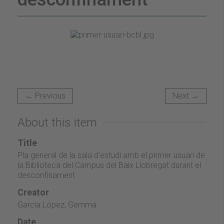
← Previous
Next →
About this item
Title
Pla general de la sala d'estudi amb el primer usuari de
la Biblioteca del Campus del Baix Llobregat durant el
desconfinament
Creator
García López, Gemma
Date