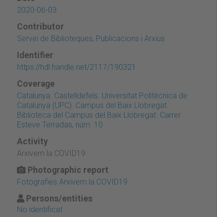
2020-06-03
Contributor
Servei de Biblioteques, Publicacions i Arxius
Identifier
https://hdl.handle.net/2117/190321
Coverage
Catalunya. Castelldefels. Universitat Politècnica de
Catalunya (UPC). Campus del Baix Llobregat.
Biblioteca del Campus del Baix Llobregat. Carrer
Esteve Terradas, núm. 10
Activity
Arxivem la COVID19
Photographic report
Fotografies Arxivem la COVID19
Persons/entities
No identificat