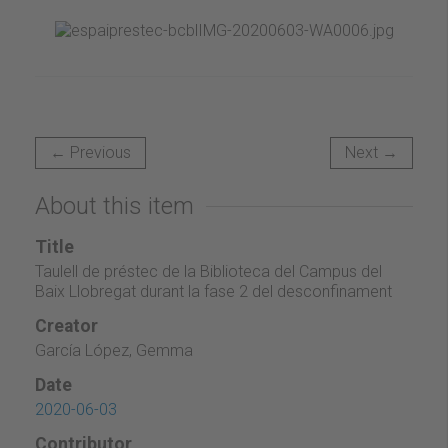
← Previous
Next →
About this item
Title
Taulell de préstec de la Biblioteca del Campus del
Baix Llobregat durant la fase 2 del desconfinament
Creator
García López, Gemma
Date
2020-06-03
Contributor