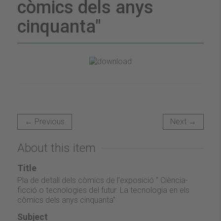
còmics dels anys
cinquanta"
← Previous
Next →
About this item
Title
Pla de detall dels còmics de l'exposició " Ciència-
ficció o tecnologies del futur. La tecnologia en els
còmics dels anys cinquanta"
Subject