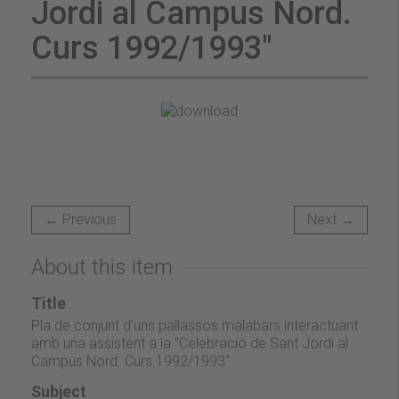
Jordi al Campus Nord.
Curs 1992/1993"
← Previous
Next →
About this item
Title
Pla de conjunt d'uns pallassos malabars interactuant
amb una assistent a la "Celebració de Sant Jordi al
Campus Nord. Curs 1992/1993"
Subject