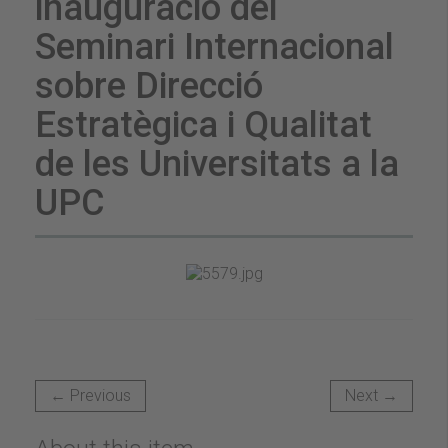
inauguració del
Seminari Internacional
sobre Direcció
Estratègica i Qualitat
de les Universitats a la
UPC
← Previous
Next →