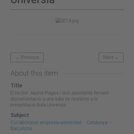
← Previous
Next →
About this item
Title
El rector Jaume Pagès i dos assistents firmant
documentació a una sala de reunions a la
presentació Aula Universia
Subject
Col·laboració empresa-universitat -- Catalunya --
Barcelona