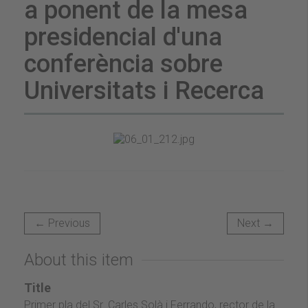
a ponent de la mesa
presidencial d'una
conferència sobre
Universitats i Recerca
← Previous
Next →
About this item
Title
Primer pla del Sr. Carles Solà i Ferrando, rector de la