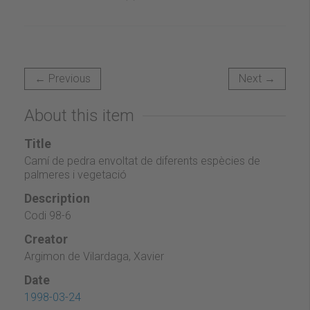
← Previous
Next →
About this item
Title
Camí de pedra envoltat de diferents espècies de
palmeres i vegetació
Description
Codi 98-6
Creator
Argimon de Vilardaga, Xavier
Date
1998-03-24