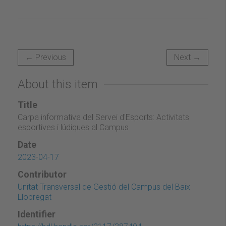
← Previous
Next →
About this item
Title
Carpa informativa del Servei d'Esports: Activitats
esportives i lúdiques al Campus
Date
2023-04-17
Contributor
Unitat Transversal de Gestió del Campus del Baix
Llobregat
Identifier