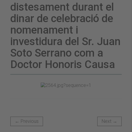
distesament durant el
dinar de celebració de
nomenament i
investidura del Sr. Juan
Soto Serrano com a
Doctor Honoris Causa
← Previous
Next →