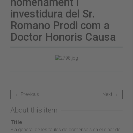
nomenament i
investidura del Sr.
Romano Prodi com a
Doctor Honoris Causa
← Previous
Next →
About this item
Title
Pla general de les taules de comensals en el dinar de