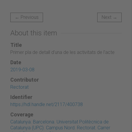
← Previous
Next →
About this item
Title
Primer pla de detall d'una de les activitats de l'acte
Date
2019-03-08
Contributor
Rectorat
Identifier
https://hdl.handle.net/2117/400738
Coverage
Catalunya. Barcelona. Universitat Politècnica de
Catalunya (UPC). Campus Nord. Rectorat. Carrer