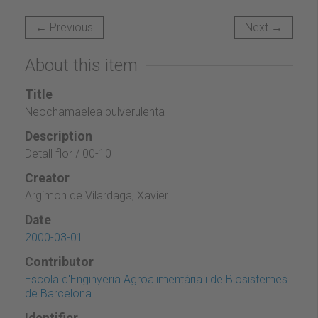
← Previous
Next →
About this item
Title
Neochamaelea pulverulenta
Description
Detall flor / 00-10
Creator
Argimon de Vilardaga, Xavier
Date
2000-03-01
Contributor
Escola d'Enginyeria Agroalimentària i de Biosistemes
de Barcelona