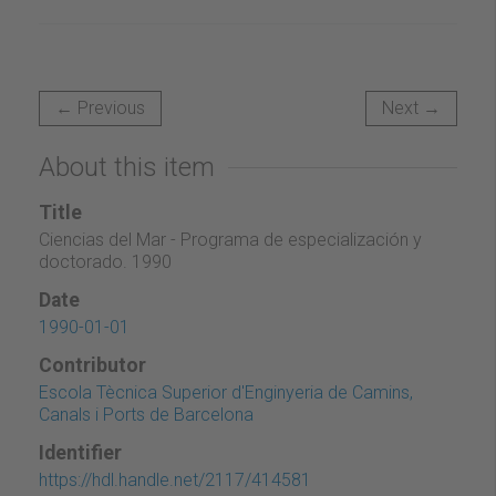
← Previous
Next →
About this item
Title
Ciencias del Mar - Programa de especialización y
doctorado. 1990
Date
1990-01-01
Contributor
Escola Tècnica Superior d'Enginyeria de Camins,
Canals i Ports de Barcelona
Identifier
https://hdl.handle.net/2117/414581