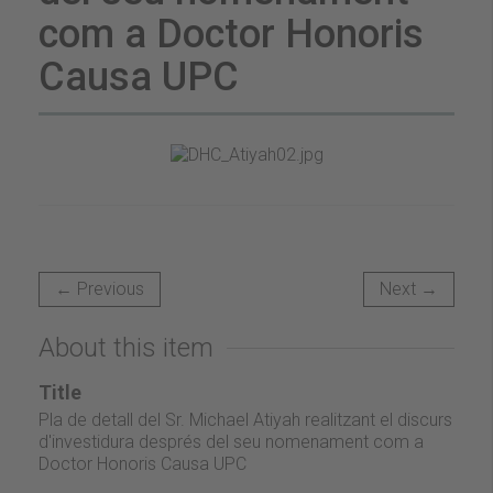
com a Doctor Honoris
Causa UPC
← Previous
Next →
About this item
Title
Pla de detall del Sr. Michael Atiyah realitzant el discurs
d'investidura després del seu nomenament com a
Doctor Honoris Causa UPC