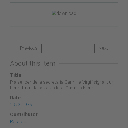
← Previous
Next →
About this item
Title
Pla sencer de la secretària Carmina Virgili signant un
llibre durant la seva visita al Campus Nord.
Date
1972-1976
Contributor
Rectorat