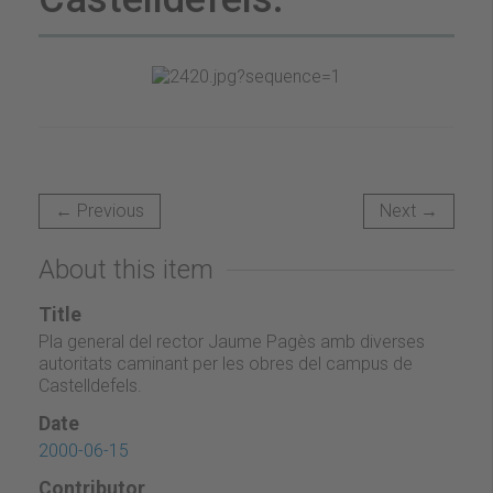
← Previous
Next →
About this item
Title
Pla general del rector Jaume Pagès amb diverses
autoritats caminant per les obres del campus de
Castelldefels.
Date
2000-06-15
Contributor