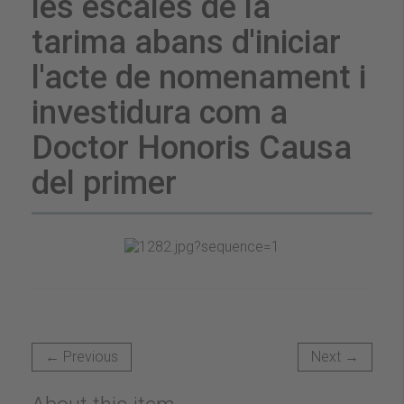
les escales de la
tarima abans d'iniciar
l'acte de nomenament i
investidura com a
Doctor Honoris Causa
del primer
← Previous
Next →