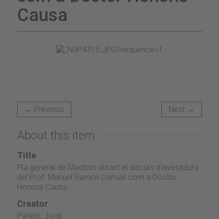
Causa
← Previous
Next →
About this item
Title
Pla general de l'Auditori durant el discurs d'investidura
del Prof. Manuel Ramón Llamas com a Doctor
Honoris Causa
Creator
Pareto, Jordi