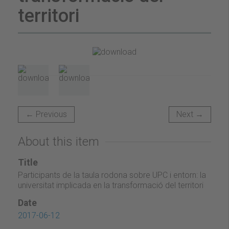
territori
← Previous
Next →
About this item
Title
Participants de la taula rodona sobre UPC i entorn: la
universitat implicada en la transformació del territori
Date
2017-06-12