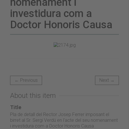
nomenament i
investidura com a
Doctor Honoris Causa
← Previous
Next →
About this item
Title
Pla de detall del Rector Josep Ferrer imposant el
birret al Sr. Sergi Verdú en l'acte del seu nomenament
i investidura com a Doctor Honoris Causa