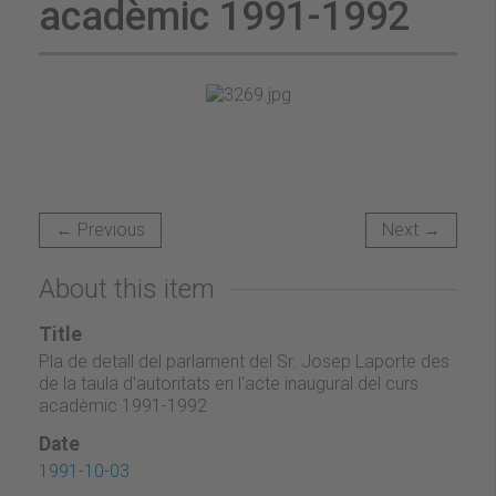
acadèmic 1991-1992
← Previous
Next →
About this item
Title
Pla de detall del parlament del Sr. Josep Laporte des
de la taula d'autoritats en l'acte inaugural del curs
acadèmic 1991-1992
Date
1991-10-03